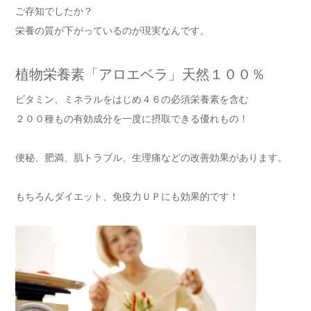
ご存知でしたか？
栄養の質が下がっているのが現実なんです。
植物栄養素「アロエベラ」天然１００％
ビタミン、ミネラルをはじめ４６の必須栄養素を含む
２００種もの有効成分を一度に摂取できる優れもの！
便秘、肥満、肌トラブル、生理痛などの改善効果があります。
もちろんダイエット、免疫力ＵＰにも効果的です！