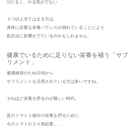
☑だるく、やる気がでない
３つ以上当てはまる方は、
身体に必要な栄養バランスが崩れていることにより
私生活に影響がでているのかもしれません。
健康でいるために足りない栄養を補う「サプ
リメント」
健康維持のため日頃から
サプリメントを活用されている方は多いですね。
それほど栄養を摂るのが難しい時代。
昔のトマト１個分の栄養を摂るために
今のトマトが２０個必要。。