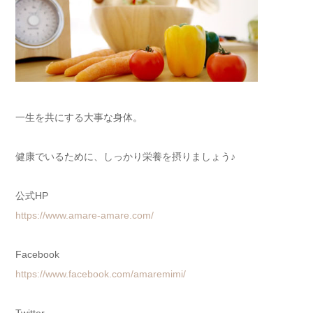
一生を共にする大事な身体。
健康でいるために、しっかり栄養を摂りましょう♪
公式HP
https://www.amare-amare.com/
Facebook
https://www.facebook.com/amaremimi/