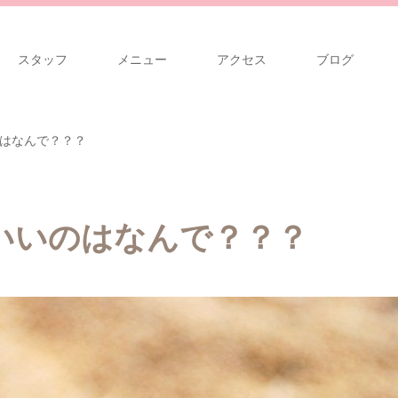
スタッフ
メニュー
アクセス
ブログ
はなんで？？？
いいのはなんで？？？