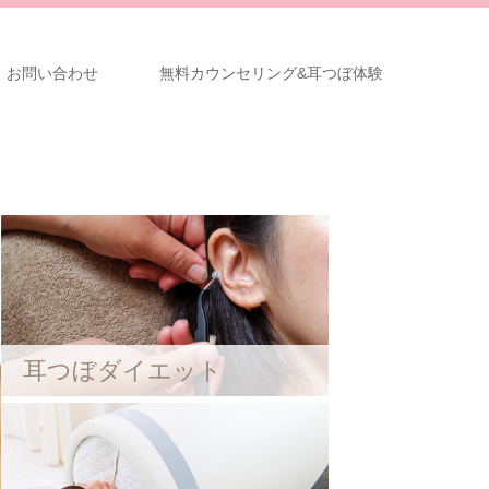
お問い合わせ
無料カウンセリング&耳つぼ体験
耳つぼダイエット