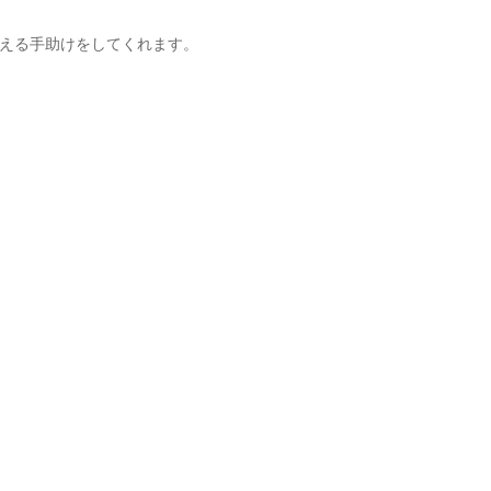
える手助けをしてくれます。