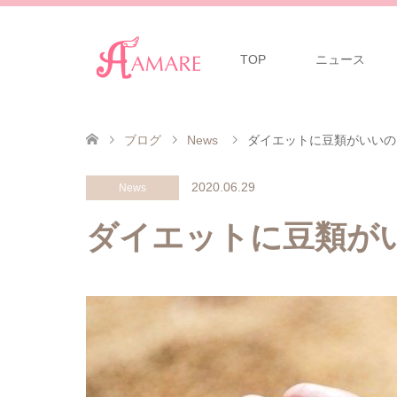
TOP
ニュース
ブログ
News
ダイエットに豆類がいいの
2020.06.29
News
ダイエットに豆類が