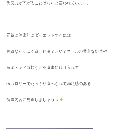
免疫力が下がることはないと言われています。
元気に健康的にダイエットするには
良質なたんぱく質、ビタミンやミネラルの豊富な野菜や
海藻・キノコ類などを食事に取り入れて
低カロリーでたっぷり食べられて満足感のある
食事内容に見直しましょう☺