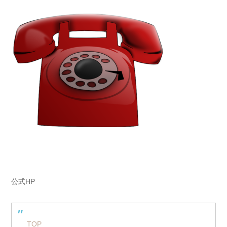
公式HP
TOP