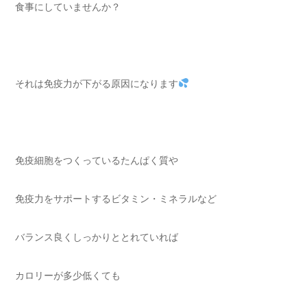
食事にしていませんか？
それは免疫力が下がる原因になります
免疫細胞をつくっているたんぱく質や
免疫力をサポートするビタミン・ミネラルなど
バランス良くしっかりととれていれば
カロリーが多少低くても