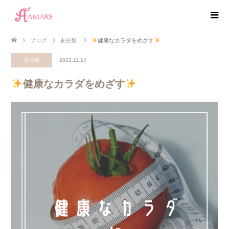
ブログ
未分類
健康なカラダをめざす
未分類
2022.11.14
健康なカラダをめざす