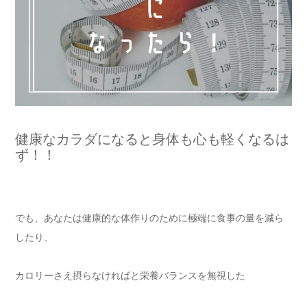
健康なカラダになると身体も心も軽くなるは
ず！！
でも、あなたは健康的な体作りのために極端に食事の量を減ら
したり、
カロリーさえ摂らなければと栄養バランスを無視した