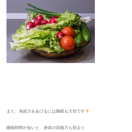
また、免疫力をあげるには睡眠も大切です
睡眠時間が短いと、身体の回復力も弱まり