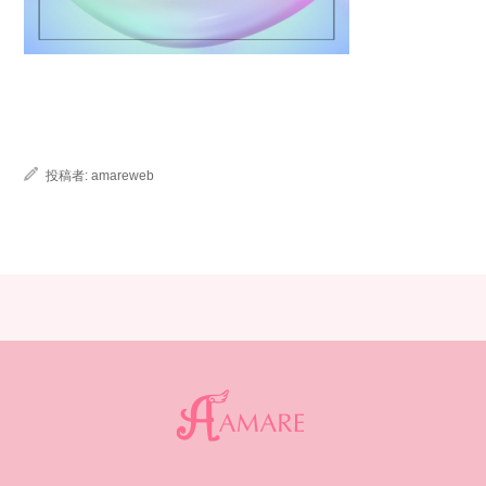
投稿者:
amareweb