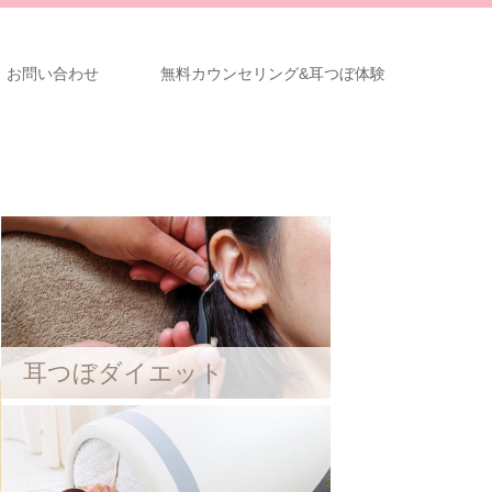
お問い合わせ
無料カウンセリング&耳つぼ体験
耳つぼダイエット