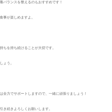
養バランスを整えるのもおすすめです！
食事が楽しめますよ。
持ちを持ち続けることが大切です。
しょう。
は全力でサポートしますので、一緒に頑張りましょう！
引き続きよろしくお願いします。