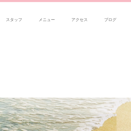
スタッフ
メニュー
アクセス
ブログ