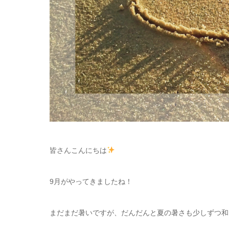
皆さんこんにちは
9月がやってきましたね！
まだまだ暑いですが、だんだんと夏の暑さも少しずつ和