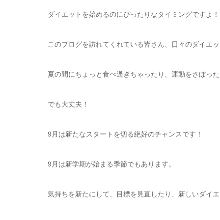
ダイエットを始めるのにぴったりなタイミングですよ！
このブログを訪れてくれている皆さん、日々のダイエッ
夏の間にちょっと食べ過ぎちゃったり、運動をさぼった
でも大丈夫！
9月は新たなスタートを切る絶好のチャンスです！
9月は新学期が始まる季節でもあります。
気持ちを新たにして、目標を見直したり、新しいダイエ