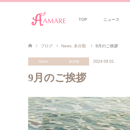
TOP
ニュース
ブログ
News
,
未分類
9月のご挨拶
2024.09.01
News
未分類
9月のご挨拶