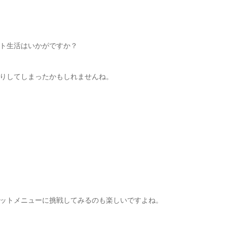
ト生活はいかがですか？
りしてしまったかもしれませんね。
ットメニューに挑戦してみるのも楽しいですよね。