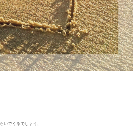
らいでくるでしょう。