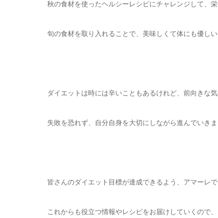
秋の食材を使ったヘルシーレシピにチャレンジして、栄
旬の食材を取り入れることで、美味しくて体にも優しい
ダイエットは時には辛いこともあるけれど、前向きな気
失敗を恐れず、自分自身を大切にしながら進んでいきま
皆さんのダイエット目標が達成できるよう、アマーレで
これからも役立つ情報やレシピをお届けしていくので、