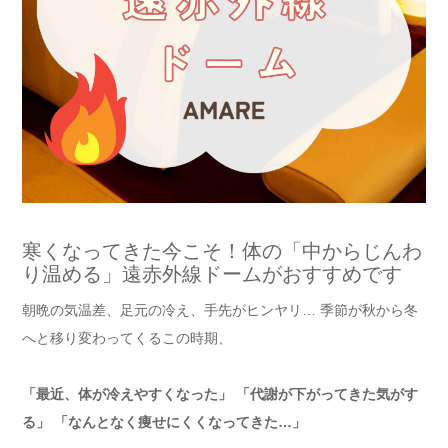
寒くなってきた今こそ！体の「中からじんわ
り温める」遠赤外線ドームがおすすめです
朝晩の気温差、足元の冷え、手先がヒンヤリ… 季節が秋から冬
へと移り変わってくるこの時期、
「最近、体が冷えやすくなった」 「代謝が下がってきた気がす
る」 「なんとなく痩せにくくなってきた…」