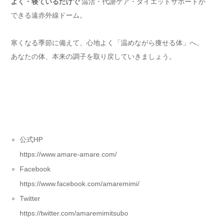
よく・寝ているだけで
温活・代謝ケア・ダイエットサポートが
できる遠赤外線ドーム。
寒くなる季節に備えて、心地よく「温めながら痩せる体」へ。
あなたの体、本来の調子を取り戻していきましょう。
公式HP
https://www.amare-amare.com/
Facebook
https://www.facebook.com/amaremimi/
Twitter
https://twitter.com/amaremimitsubo