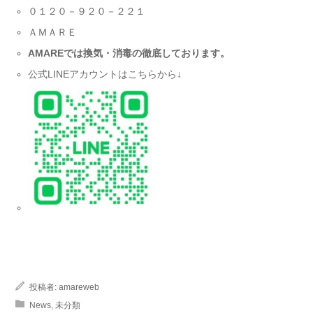
０１２０－９２０－２２１
ＡＭＡＲＥ
AMARE
では換気・消毒の徹底しております。
公式LINEアカウントはこちらから↓
投稿者:
amareweb
News
,
未分類