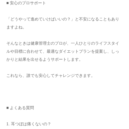
■ 安心のプロサポート
「どうやって進めていけばいいの？」と不安になることもあり
ますよね。
そんなときは健康管理士のプロが、一人ひとりのライフスタイ
ルや目標に合わせて、最適なダイエットプランを提案し、しっ
かりと結果を出せるようサポートします。
これなら、誰でも安心してチャレンジできます。
■ よくある質問
1. 耳つぼは痛くないの？