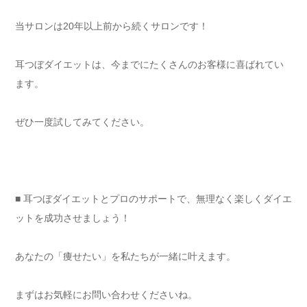
当サロンは20年以上前から続くサロンです！
耳つぼダイエットは、今までにたくさんのお客様に喜ばれてい
ます。
ぜひ一度試してみてください。
■ 耳つぼダイエットとプロのサポートで、無理なく楽しくダイエ
ットを成功させましょう！
あなたの「痩せたい」を私たちが一緒に叶えます。
まずはお気軽にお問い合わせくださいね。