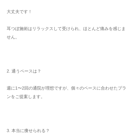
大丈夫です！
耳つぼ施術はリラックスして受けられ、ほとんど痛みを感じま
せん。
2. 通うペースは？
週に1〜2回の通院が理想ですが、個々のペースに合わせたプラ
ンをご提案します。
3. 本当に痩せられる？