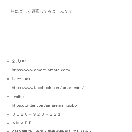
一緒に楽しく頑張ってみませんか？
公式HP
https://www.amare-amare.com/
Facebook
https://www.facebook.com/amaremimi/
Twitter
https://twitter.com/amaremimitsubo
０１２０－９２０－２２１
ＡＭＡＲＥ
AMARE
では換気・消毒の徹底しております。