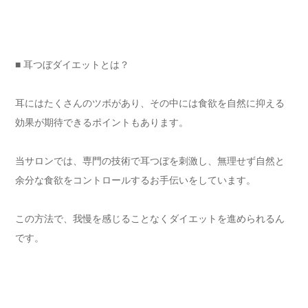
■ 耳つぼダイエットとは？
耳にはたくさんのツボがあり、その中には食欲を自然に抑える
効果が期待できるポイントもあります。
当サロンでは、専門の技術で耳つぼを刺激し、無理せず自然と
余分な食欲をコントロールするお手伝いをしています。
この方法で、我慢を感じることなくダイエットを進められるん
です。