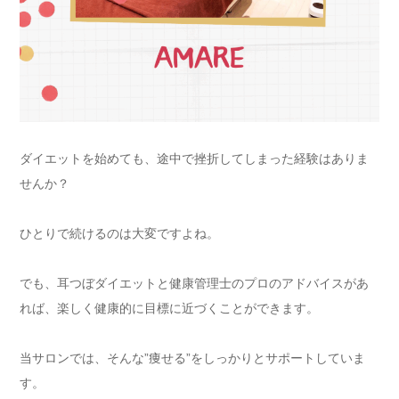
ダイエットを始めても、途中で挫折してしまった経験はありま
せんか？
ひとりで続けるのは大変ですよね。
でも、耳つぼダイエットと健康管理士のプロのアドバイスがあ
れば、楽しく健康的に目標に近づくことができます。
当サロンでは、そんな”痩せる”をしっかりとサポートしていま
す。