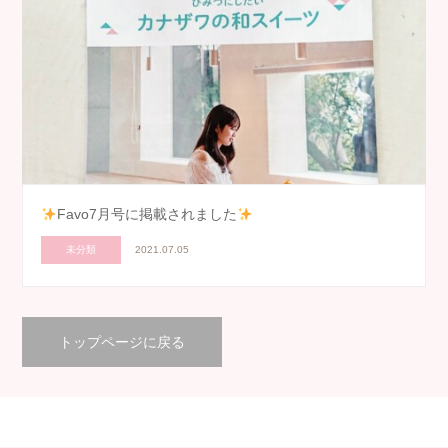
Favo7月号に掲載されました
未分類
2021.07.05
トップページに戻る