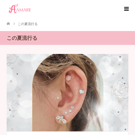
この夏流行る
この夏流行る