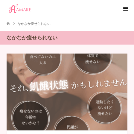
なかなか痩せられない
なかなか痩せられない