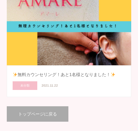
無料カウンセリング！あと1名様となりました！
未分類
2021.11.22
トップページに戻る