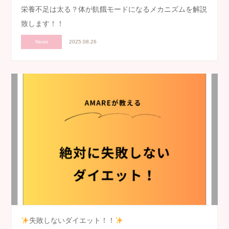
栄養不足は太る？体が飢餓モードになるメカニズムを解説
致します！！
News
2025.08.26
失敗しないダイエット！！