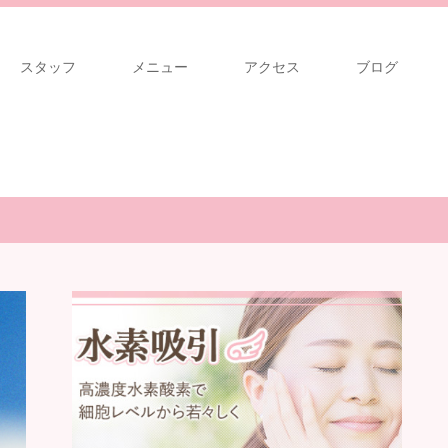
スタッフ
メニュー
アクセス
ブログ