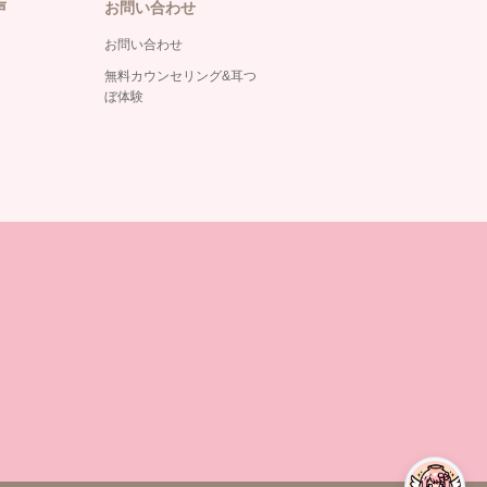
声
お問い合わせ
お問い合わせ
無料カウンセリング&耳つ
ぼ体験