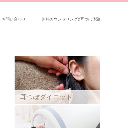
お問い合わせ
無料カウンセリング&耳つぼ体験
耳つぼダイエット