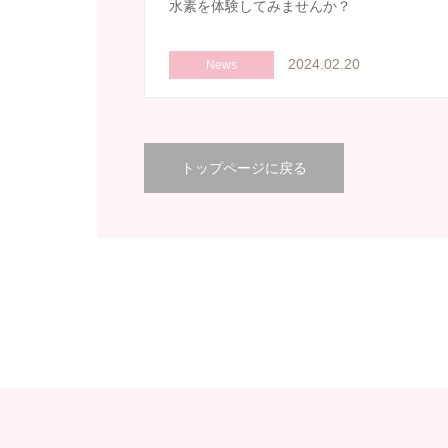
水素を体験してみませんか？
2024.02.20
News
トップページに戻る