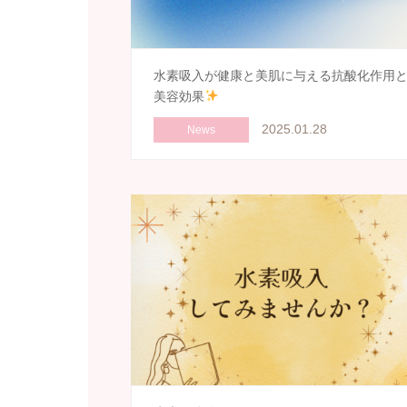
水素吸入が健康と美肌に与える抗酸化作用
美容効果
2025.01.28
News