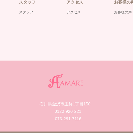
スタッフ
アクセス
お客様の
スタッフ
アクセス
お客様の声
石川県金沢市玉鉾1丁目150
0120-920-221
076-291-7116