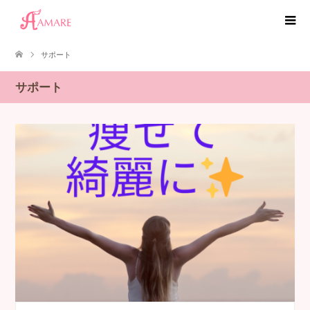
サポート
サポート