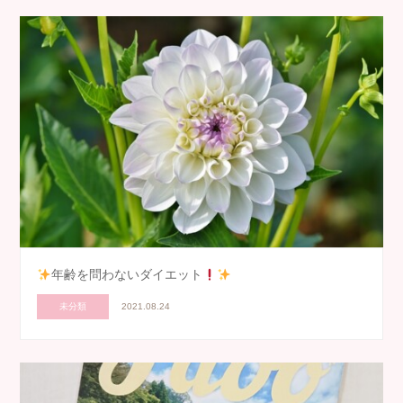
年齢を問わないダイエット
未分類
2021.08.24