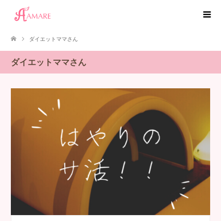
ダイエットママさん
ダイエットママさん