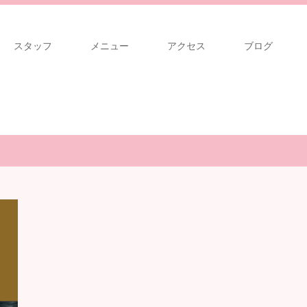
スタッフ
メニュー
アクセス
ブログ