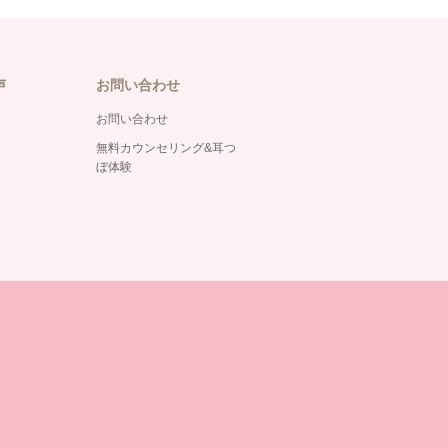
声
お問い合わせ
お問い合わせ
無料カウンセリング&耳つ
ぼ体験