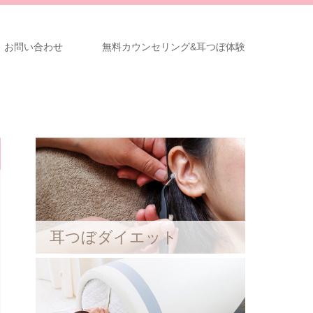
お問い合わせ
無料カウンセリング&耳つぼ体験
耳つぼダイエット