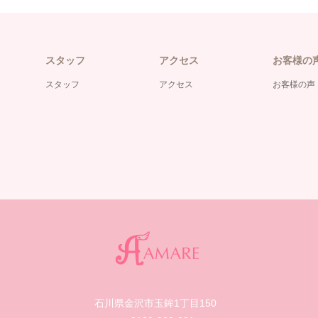
スタッフ
アクセス
お客様の
スタッフ
アクセス
お客様の声
石川県金沢市玉鉾1丁目150