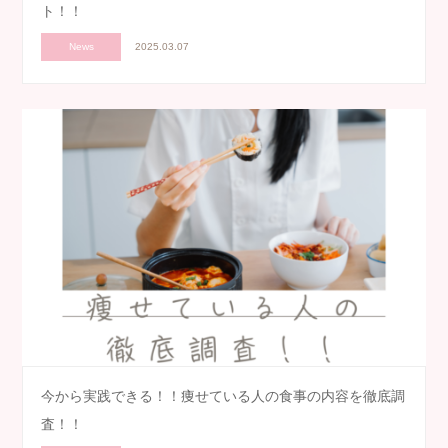
ト！！
News
2025.03.07
今から実践できる！！痩せている人の食事の内容を徹底調
査！！