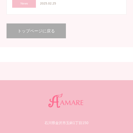
News
2025.02.25
トップページに戻る
石川県金沢市玉鉾1丁目150