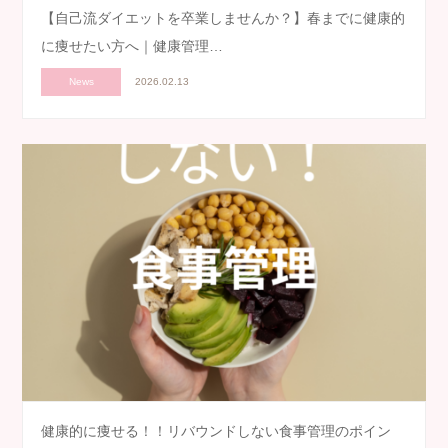
【自己流ダイエットを卒業しませんか？】春までに健康的
に痩せたい方へ｜健康管理…
News
2026.02.13
健康的に痩せる！！リバウンドしない食事管理のポイン