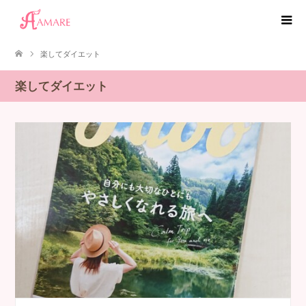
楽してダイエット
楽してダイエット