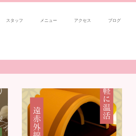
スタッフ
メニュー
アクセス
ブログ