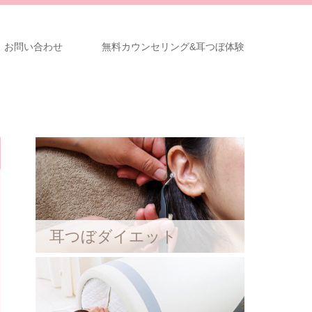
お問い合わせ
無料カウンセリング&耳つぼ体験
耳つぼダイエット