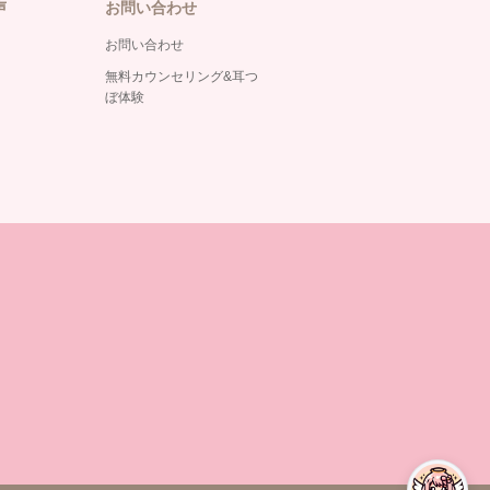
声
お問い合わせ
お問い合わせ
無料カウンセリング&耳つ
ぼ体験