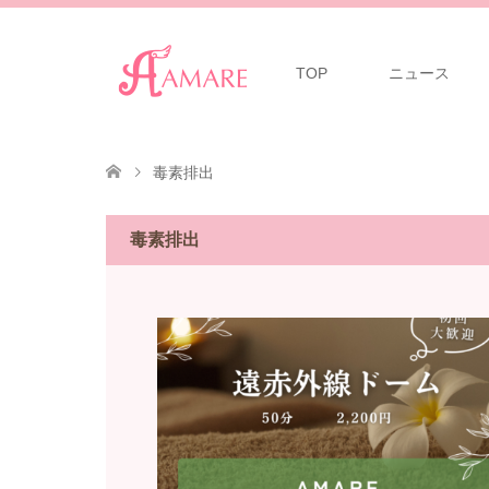
TOP
ニュース
毒素排出
毒素排出