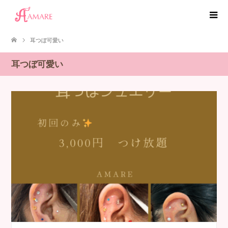
耳つぼ可愛い
耳つぼ可愛い