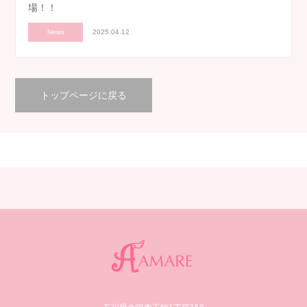
場！！
News
2025.04.12
トップページに戻る