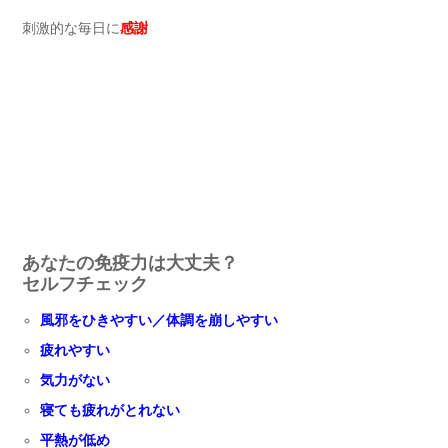
刺激的な毎日に
感謝
あなたの免疫力は大丈夫？
セルフチェック
風邪をひきやすい／体調を崩しやすい
疲れやすい
気力がない
寝ても疲れがとれない
平熱が低め