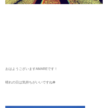
おはようございますAMAREです！
晴れの日は気持ちがいいですね❁