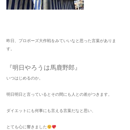
昨日、プロポーズ大作戦をみていいなと思った言葉がありま
す。
『明日やろうは馬鹿野郎』
いつはじめるのか。
明日明日と言っているとその間にも人との差がつきます。
ダイエットにも何事にも言える言葉だなと思い、
とても心に響きました