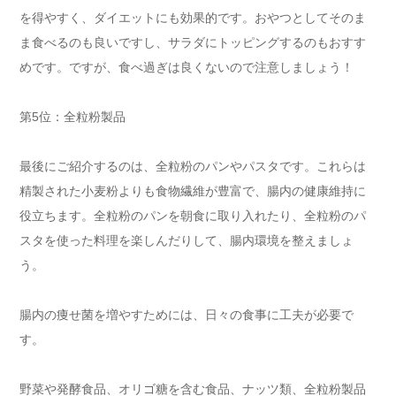
を得やすく、ダイエットにも効果的です。おやつとしてそのま
ま食べるのも良いですし、サラダにトッピングするのもおすす
めです。ですが、食べ過ぎは良くないので注意しましょう！
第5位：全粒粉製品
最後にご紹介するのは、全粒粉のパンやパスタです。これらは
精製された小麦粉よりも食物繊維が豊富で、腸内の健康維持に
役立ちます。全粒粉のパンを朝食に取り入れたり、全粒粉のパ
スタを使った料理を楽しんだりして、腸内環境を整えましょ
う。
腸内の痩せ菌を増やすためには、日々の食事に工夫が必要で
す。
野菜や発酵食品、オリゴ糖を含む食品、ナッツ類、全粒粉製品