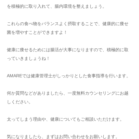
を積極的に取り入れて、腸内環境を整えましょう。
これらの食べ物をバランスよく摂取することで、健康的に痩せ
菌を増やすことができますよ！
健康に痩せるためには腸活が大事になりますので、積極的に取
っていきましょうね！
AMAREでは健康管理士がしっかりとした食事指導を行います。
何か質問などがありましたら、一度無料カウンセリングにお越
しください。
太ってしまう理由や、健康についてもご相談いただけます。
気になりましたら、まずはお問い合わせをお願いします。