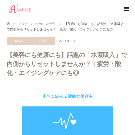
ブログ
News
,
未分類
【美容にも健康にも】話題の「水素吸入」
で内側からリセットしませんか？｜疲労・酸化・エイジングケアにも◎
News
未分類
2026.01.31
【美容にも健康にも】話題の「水素吸入」で
内側からリセットしませんか？｜疲労・酸
化・エイジングケアにも◎