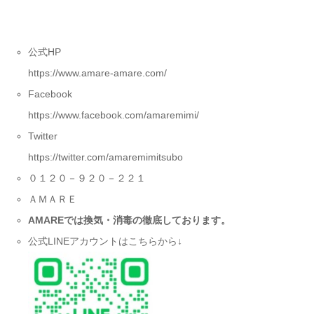
公式HP
https://www.amare-amare.com/
Facebook
https://www.facebook.com/amaremimi/
Twitter
https://twitter.com/amaremimitsubo
０１２０－９２０－２２１
ＡＭＡＲＥ
AMARE
では換気・消毒の徹底しております。
公式LINEアカウントはこちらから↓