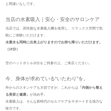
と間違いなしです。
当店の水素吸入｜安心・安全のサロンケア
当店では、高性能な水素吸入機を使用し、リラックス空間で気
軽にご体験いただけます。
水素水も同時に出来上がりますのでお持ち帰りいただけます。
（1ℓ分）
空のペットボトル1ℓ分をご持参の上、ご来店ください。
今、身体が求めている“いたわり”を。
外からのスキンケアも大切ですが、これからは
「内側から整え
る美容と健康」
が決め手。
水素吸入は、そんな新時代のセルフケアをサポートする強力な
味方です。