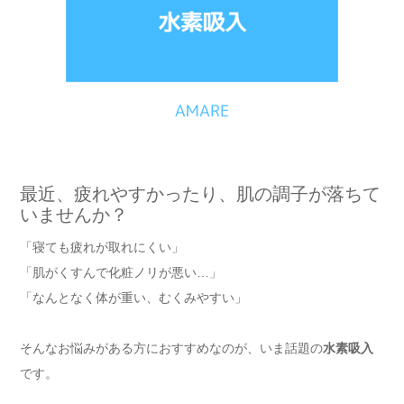
最近、疲れやすかったり、肌の調子が落ちて
いませんか？
「寝ても疲れが取れにくい」
「肌がくすんで化粧ノリが悪い…」
「なんとなく体が重い、むくみやすい」
そんなお悩みがある方におすすめなのが、いま話題の
水素吸入
です。