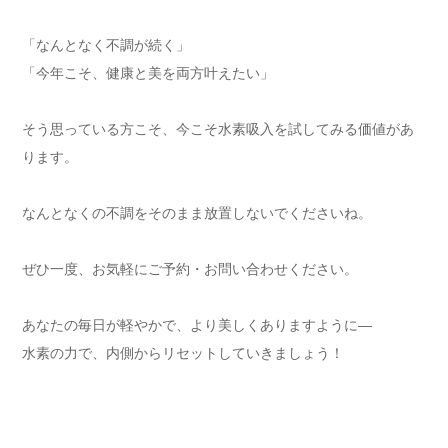
「なんとなく不調が続く」
「今年こそ、健康と美を両方叶えたい」
そう思っている方こそ、今こそ水素吸入を試してみる価値があ
ります。
なんとなくの不調をそのまま放置しないでくださいね。
ぜひ一度、お気軽にご予約・お問い合わせください。
あなたの毎日が軽やかで、より美しくありますように—
水素の力で、内側からリセットしていきましょう！