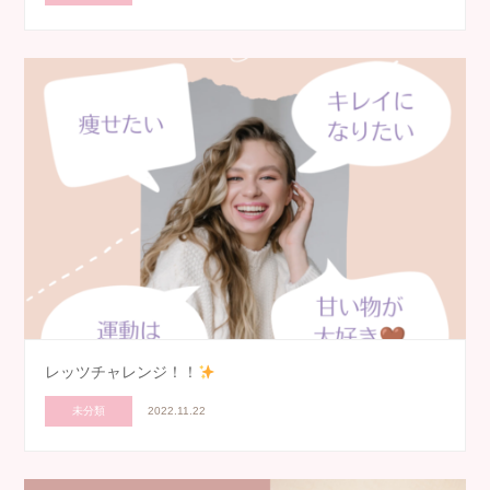
レッツチャレンジ！！
未分類
2022.11.22