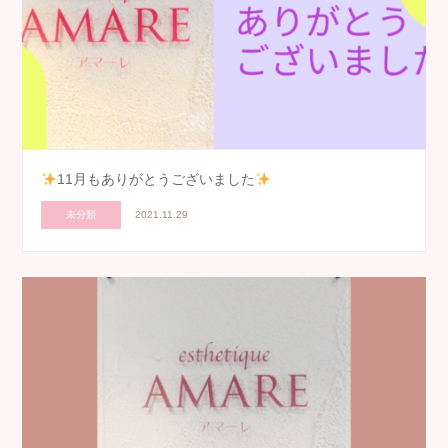
11月もありがとうございました
未分類
2021.11.29