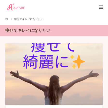
痩せてキレイになりたい
痩せてキレイになりたい