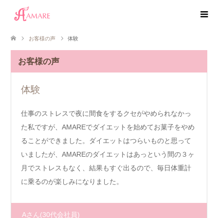
お客様の声
体験
お客様の声
体験
仕事のストレスで夜に間食をするクセがやめられなかっ
た私ですが、AMAREでダイエットを始めてお菓子をやめ
ることができました。ダイエットはつらいものと思って
いましたが、AMAREのダイエットはあっという間の３ヶ
月でストレスもなく、結果もすぐ出るので、毎日体重計
に乗るのが楽しみになりました。
Aさん
(30代会社員)