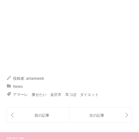
投稿者:
amareweb
News
アマーレ 痩せたい 金沢市 耳つぼ ダイエット