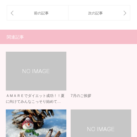
関連記事
ＡＭＡＲＥでダイエット成功！！夏
7月のご挨拶
に向けてみんなこっそり始めて…