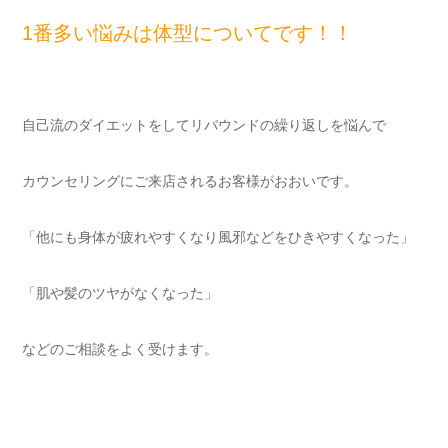
1番多い悩みは体型についてです！！
自己流のダイエットをしてリバウンドの繰り返しを悩んで
カウンセリングにご来店されるお客様がおおいです。
「他にも身体が疲れやすくなり風邪などをひきやすくなった」
「肌や髪のツヤがなくなった」
などのご相談をよく受けます。