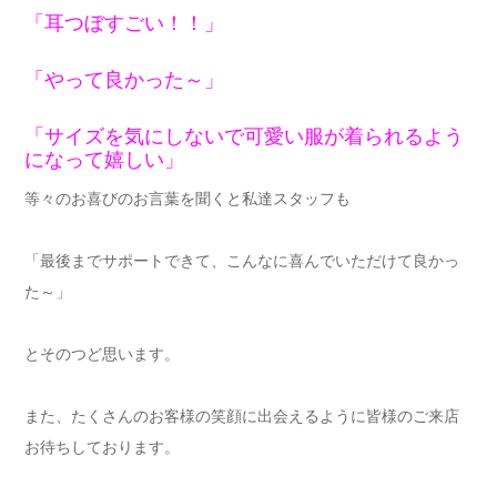
「耳つぼすごい！！」
「やって良かった～」
「サイズを気にしないで可愛い服が着られるよう
になって嬉しい」
等々のお喜びのお言葉を聞くと私達スタッフも
「最後までサポートできて、こんなに喜んでいただけて良かっ
た～」
とそのつど思います。
また、たくさんのお客様の笑顔に出会えるように皆様のご来店
お待ちしております。