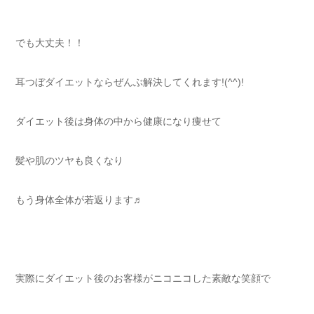
でも大丈夫！！
耳つぼダイエットならぜんぶ解決してくれます!(^^)!
ダイエット後は身体の中から健康になり痩せて
髪や肌のツヤも良くなり
もう身体全体が若返ります♬
実際にダイエット後のお客様がニコニコした素敵な笑顔で