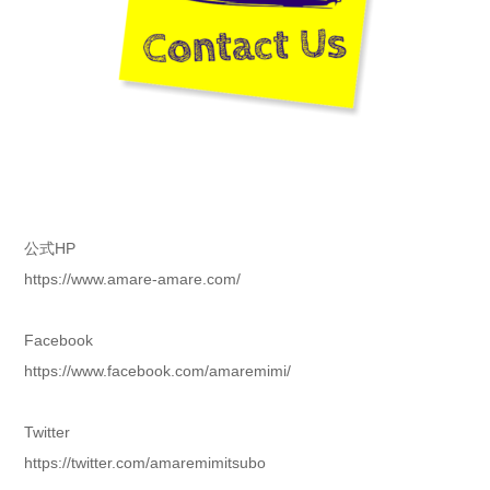
公式HP
https://www.amare-amare.com/
Facebook
https://www.facebook.com/amaremimi/
Twitter
https://twitter.com/amaremimitsubo