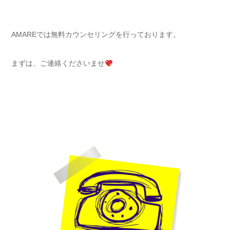
AMAREでは無料カウンセリングを行っております。
まずは、ご連絡くださいませ